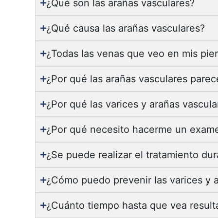
¿Qué son las arañas vasculares?
¿Qué causa las arañas vasculares?
¿Todas las venas que veo en mis pie
¿Por qué las arañas vasculares parec
¿Por qué las varices y arañas vascula
¿Por qué necesito hacerme un exame
¿Se puede realizar el tratamiento du
¿Cómo puedo prevenir las varices y 
¿Cuánto tiempo hasta que vea result