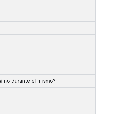
si no durante el mismo?