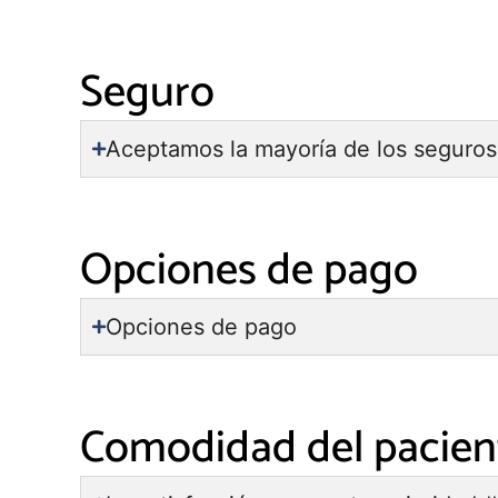
Seguro
Aceptamos la mayoría de los seguros
Opciones de pago
Opciones de pago
Comodidad del pacien