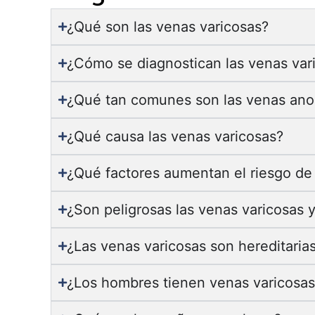
¿Qué son las venas varicosas?
¿Cómo se diagnostican las venas var
¿Qué tan comunes son las venas anor
¿Qué causa las venas varicosas?
¿Qué factores aumentan el riesgo de 
¿Son peligrosas las venas varicosas y
¿Las venas varicosas son hereditaria
¿Los hombres tienen venas varicosas