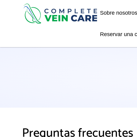
Sobre nosotro
Reservar una c
Preguntas frecuentes