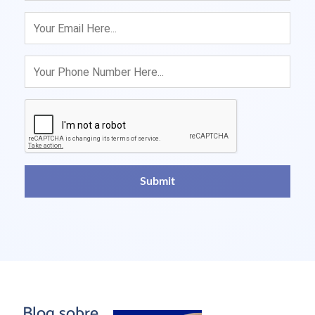
Blog sobre