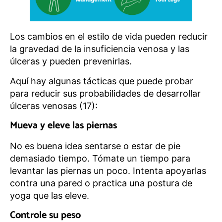
Los cambios en el estilo de vida pueden reducir
la gravedad de la insuficiencia venosa y las
úlceras y pueden prevenirlas.
Aquí hay algunas tácticas que puede probar
para reducir sus probabilidades de desarrollar
úlceras venosas (17):
Mueva y eleve las piernas
No es buena idea sentarse o estar de pie
demasiado tiempo. Tómate un tiempo para
levantar las piernas un poco. Intenta apoyarlas
contra una pared o practica una postura de
yoga que las eleve.
Controle su peso