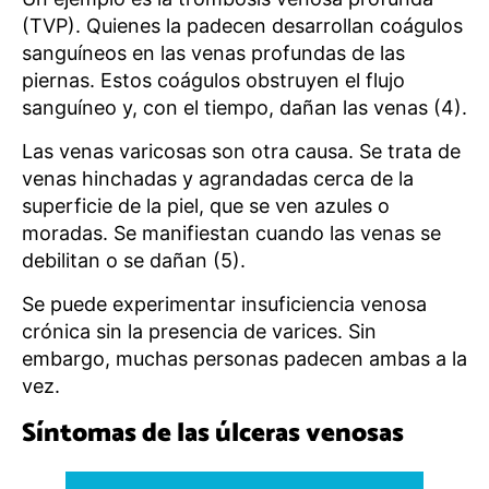
(TVP). Quienes la padecen desarrollan coágulos
sanguíneos en las venas profundas de las
piernas. Estos coágulos obstruyen el flujo
sanguíneo y, con el tiempo, dañan las venas (4).
Las venas varicosas son otra causa. Se trata de
venas hinchadas y agrandadas cerca de la
superficie de la piel, que se ven azules o
moradas. Se manifiestan cuando las venas se
debilitan o se dañan (5).
Se puede experimentar insuficiencia venosa
crónica sin la presencia de varices. Sin
embargo, muchas personas padecen ambas a la
vez.
Síntomas de las úlceras venosas