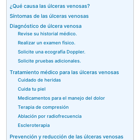
¿Qué causa las úlceras venosas?
Síntomas de las úlceras venosas
Diagnóstico de úlcera venosa
Revise su historial médico.
Realizar un examen físico.
Solicite una ecografía Doppler.
Solicite pruebas adicionales.
Tratamiento médico para las úlceras venosas
Cuidado de heridas
Cuida tu piel
Medicamentos para el manejo del dolor
Terapia de compresión
Ablación por radiofrecuencia
Escleroterapia
Prevención y reducción de las úlceras venosas