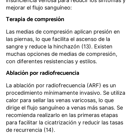
insuficiencia venosa para reducir los síntomas y
mejorar el flujo sanguíneo:
Terapia de compresión
Las medias de compresión aplican presión en
las piernas, lo que facilita el ascenso de la
sangre y reduce la hinchazón (13). Existen
muchas opciones de medias de compresión,
con diferentes resistencias y estilos.
Ablación por radiofrecuencia
La ablación por radiofrecuencia (ARF) es un
procedimiento mínimamente invasivo. Se utiliza
calor para sellar las venas varicosas, lo que
dirige el flujo sanguíneo a venas más sanas. Se
recomienda realizarlo en las primeras etapas
para facilitar la cicatrización y reducir las tasas
de recurrencia (14).