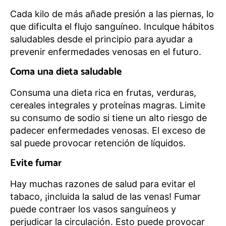
Cada kilo de más añade presión a las piernas, lo
que dificulta el flujo sanguíneo. Inculque hábitos
saludables desde el principio para ayudar a
prevenir enfermedades venosas en el futuro.
Coma una dieta saludable
Consuma una dieta rica en frutas, verduras,
cereales integrales y proteínas magras. Limite
su consumo de sodio si tiene un alto riesgo de
padecer enfermedades venosas. El exceso de
sal puede provocar retención de líquidos.
Evite fumar
Hay muchas razones de salud para evitar el
tabaco, ¡incluida la salud de las venas! Fumar
puede contraer los vasos sanguíneos y
perjudicar la circulación. Esto puede provocar