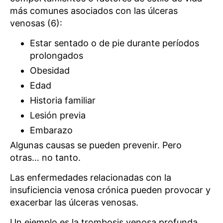
más comunes asociados con las úlceras
venosas (6):
Estar sentado o de pie durante períodos
prolongados
Obesidad
Edad
Historia familiar
Lesión previa
Embarazo
Algunas causas se pueden prevenir. Pero
otras… no tanto.
Las enfermedades relacionadas con la
insuficiencia venosa crónica pueden provocar y
exacerbar las úlceras venosas.
Un ejemplo es la trombosis venosa profunda