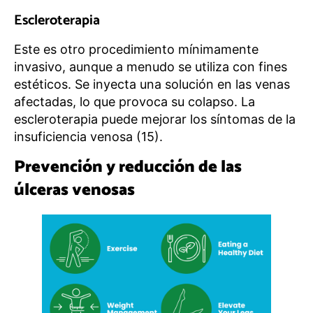
Escleroterapia
Este es otro procedimiento mínimamente
invasivo, aunque a menudo se utiliza con fines
estéticos. Se inyecta una solución en las venas
afectadas, lo que provoca su colapso. La
escleroterapia puede mejorar los síntomas de la
insuficiencia venosa (15).
Prevención y reducción de las
úlceras venosas