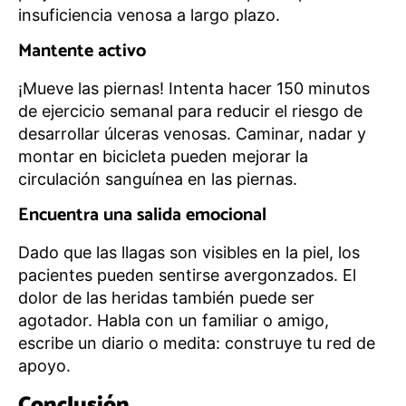
insuficiencia venosa a largo plazo.
Mantente activo
¡Mueve las piernas! Intenta hacer 150 minutos
de ejercicio semanal para reducir el riesgo de
desarrollar úlceras venosas. Caminar, nadar y
montar en bicicleta pueden mejorar la
circulación sanguínea en las piernas.
Encuentra una salida emocional
Dado que las llagas son visibles en la piel, los
pacientes pueden sentirse avergonzados. El
dolor de las heridas también puede ser
agotador. Habla con un familiar o amigo,
escribe un diario o medita: construye tu red de
apoyo.
Conclusión