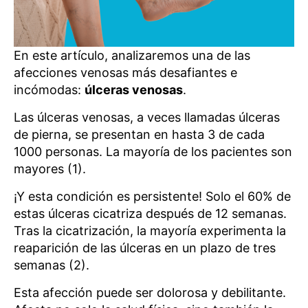
En este artículo, analizaremos una de las
afecciones venosas más desafiantes e
incómodas:
úlceras venosas
.
Las úlceras venosas, a veces llamadas úlceras
de pierna, se presentan en hasta 3 de cada
1000 personas. La mayoría de los pacientes son
mayores (1).
¡Y esta condición es persistente! Solo el 60% de
estas úlceras cicatriza después de 12 semanas.
Tras la cicatrización, la mayoría experimenta la
reaparición de las úlceras en un plazo de tres
semanas (2).
Esta afección puede ser dolorosa y debilitante.