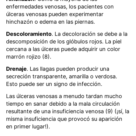
enfermedades venosas, los pacientes con
úlceras venosas pueden experimentar
hinchazón o edema en las piernas.
Descoloramiento
. La decoloración se debe a la
descomposición de los glóbulos rojos. La piel
cercana a las úlceras puede adquirir un color
marrón rojizo (8).
Drenaje
. Las llagas pueden producir una
secreción transparente, amarilla o verdosa.
Esto puede ser un signo de infección.
Las úlceras venosas a menudo tardan mucho
tiempo en sanar debido a la mala circulación
resultante de una insuficiencia venosa (9) (¡sí, la
misma insuficiencia que provocó su aparición
en primer lugar!).