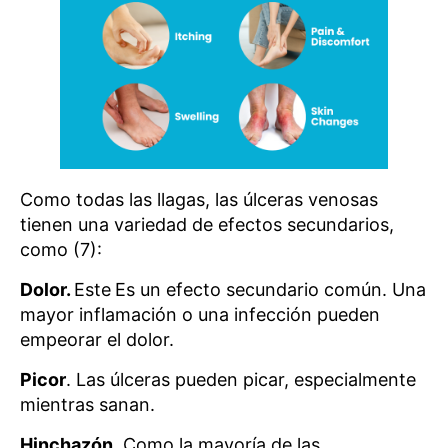
Como todas las llagas, las úlceras venosas
tienen una variedad de efectos secundarios,
como (7):
Dolor.
Este
Es un efecto secundario común. Una
mayor inflamación o una infección pueden
empeorar el dolor.
Picor
. Las úlceras pueden picar, especialmente
mientras sanan.
Hinchazón
. Como la mayoría de las