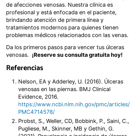
de afecciones venosas. Nuestra clínica es
profesional y está enfocada en el paciente,
brindando atención de primera línea y
tratamientos modernos para quienes tienen
problemas médicos relacionados con las venas.
Da los primeros pasos para vencer tus úlceras
venosas.
¡Reserve su consulta gratuita hoy!
Referencias
Nelson, EA y Adderley, U. (2016). Úlceras
venosas en las piernas. BMJ Clinical
Evidence, 2016.
https://www.ncbi.nlm.nih.gov/pmc/articles/
PMC4714578/
Probst, S., Weller, CD, Bobbink, P., Saini, C.,
Pugliese, M., Skinner, MB y Gethin, G.