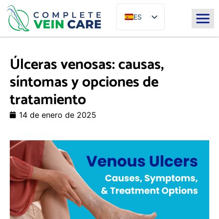
ES
EN
Úlceras venosas: causas,
síntomas y opciones de
tratamiento
14 de enero de 2025