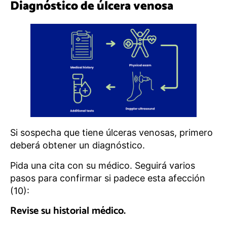
Diagnóstico de úlcera venosa
Si sospecha que tiene úlceras venosas, primero
deberá obtener un diagnóstico.
Pida una cita con su médico. Seguirá varios
pasos para confirmar si padece esta afección
(10):
Revise su historial médico.