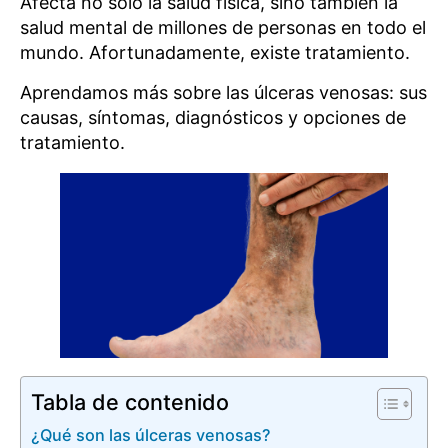
Afecta no solo la salud física, sino también la
salud mental de millones de personas en todo el
mundo. Afortunadamente, existe tratamiento.
Aprendamos más sobre las úlceras venosas: sus
causas, síntomas, diagnósticos y opciones de
tratamiento.
Tabla de contenido
¿Qué son las úlceras venosas?