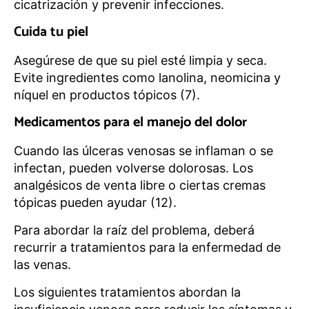
cicatrización y prevenir infecciones.
Cuida tu piel
Asegúrese de que su piel esté limpia y seca.
Evite ingredientes como lanolina, neomicina y
níquel en productos tópicos (7).
Medicamentos para el manejo del dolor
Cuando las úlceras venosas se inflaman o se
infectan, pueden volverse dolorosas. Los
analgésicos de venta libre o ciertas cremas
tópicas pueden ayudar (12).
Para abordar la raíz del problema, deberá
recurrir a tratamientos para la enfermedad de
las venas.
Los siguientes tratamientos abordan la