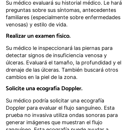
Su médico evaluará su historial médico. Le hará
preguntas sobre sus síntomas, antecedentes
familiares (especialmente sobre enfermedades
venosas) y estilo de vida.
Realizar un examen físico.
Su médico le inspeccionará las piernas para
detectar signos de insuficiencia venosa y
úlceras. Evaluará el tamaño, la profundidad y el
drenaje de las úlceras. También buscará otros
cambios en la piel de la zona.
Solicite una ecografía Doppler.
Su médico podría solicitar una ecografía
Doppler para evaluar el flujo sanguíneo. Esta
prueba no invasiva utiliza ondas sonoras para
generar imágenes que muestran el flujo
sanguíneo. Esta ecografía puede ayudar a