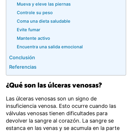
Mueva y eleve las piernas
Controle su peso
Coma una dieta saludable
Evite fumar
Mantente activo
Encuentra una salida emocional
Conclusión
Referencias
¿Qué son las úlceras venosas?
Las úlceras venosas son un signo de
insuficiencia venosa. Esto ocurre cuando las
válvulas venosas tienen dificultades para
devolver la sangre al corazón. La sangre se
estanca en las venas y se acumula en la parte