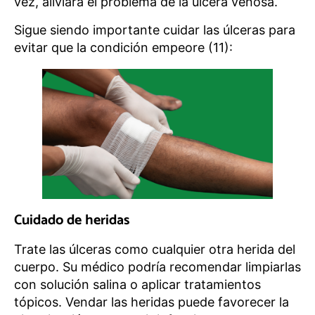
vez, aliviará el problema de la úlcera venosa.
Sigue siendo importante cuidar las úlceras para
evitar que la condición empeore (11):
Cuidado de heridas
Trate las úlceras como cualquier otra herida del
cuerpo. Su médico podría recomendar limpiarlas
con solución salina o aplicar tratamientos
tópicos. Vendar las heridas puede favorecer la