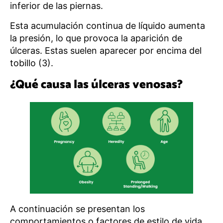
inferior de las piernas.
Esta acumulación continua de líquido aumenta
la presión, lo que provoca la aparición de
úlceras. Estas suelen aparecer por encima del
tobillo (3).
¿Qué causa las úlceras venosas?
A continuación se presentan los
comportamientos o factores de estilo de vida