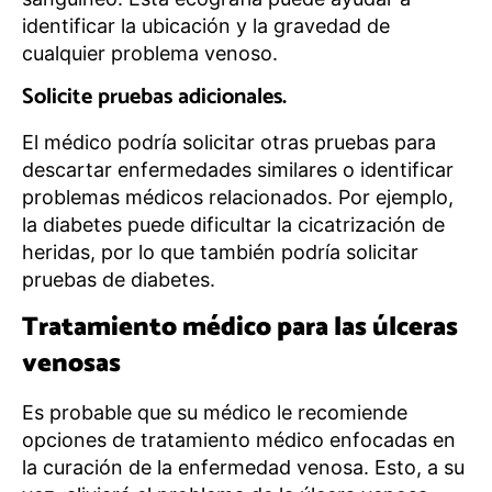
identificar la ubicación y la gravedad de
cualquier problema venoso.
Solicite pruebas adicionales.
El médico podría solicitar otras pruebas para
descartar enfermedades similares o identificar
problemas médicos relacionados. Por ejemplo,
la diabetes puede dificultar la cicatrización de
heridas, por lo que también podría solicitar
pruebas de diabetes.
Tratamiento médico para las úlceras
venosas
Es probable que su médico le recomiende
opciones de tratamiento médico enfocadas en
la curación de la enfermedad venosa. Esto, a su