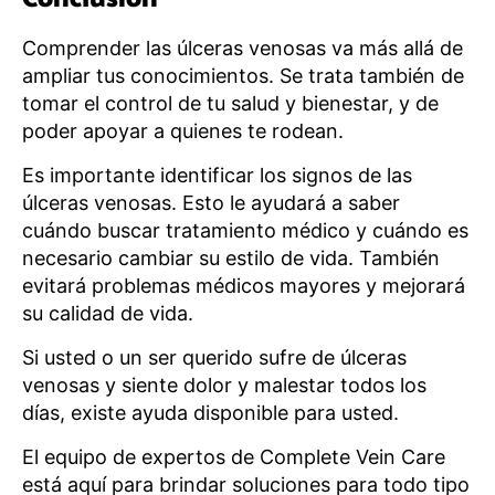
Comprender las úlceras venosas va más allá de
ampliar tus conocimientos. Se trata también de
tomar el control de tu salud y bienestar, y de
poder apoyar a quienes te rodean.
Es importante identificar los signos de las
úlceras venosas. Esto le ayudará a saber
cuándo buscar tratamiento médico y cuándo es
necesario cambiar su estilo de vida. También
evitará problemas médicos mayores y mejorará
su calidad de vida.
Si usted o un ser querido sufre de úlceras
venosas y siente dolor y malestar todos los
días, existe ayuda disponible para usted.
El equipo de expertos de Complete Vein Care
está aquí para brindar soluciones para todo tipo